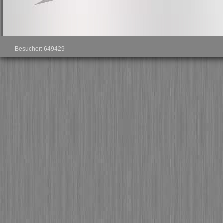
Besucher: 649429