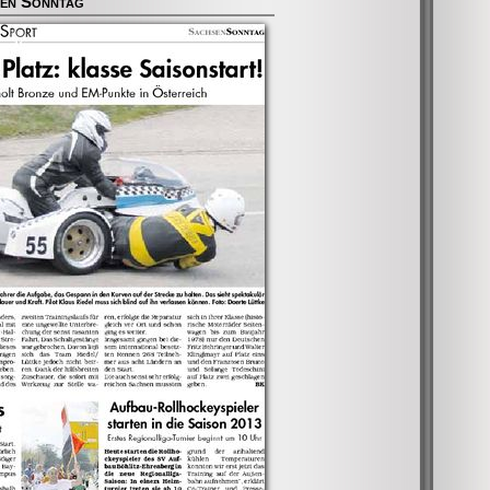
en Sonntag