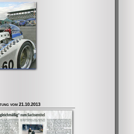
tung vom 21.10.2013