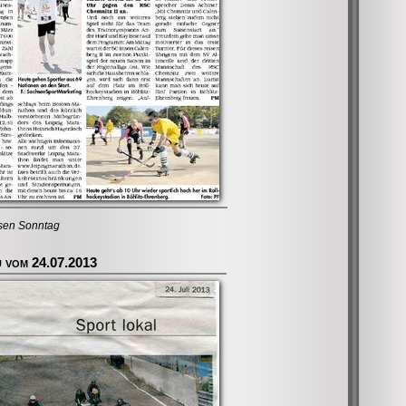
sen Sonntag
 vom 24.07.2013