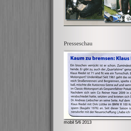
Presseschau
mobil 5/6 2013