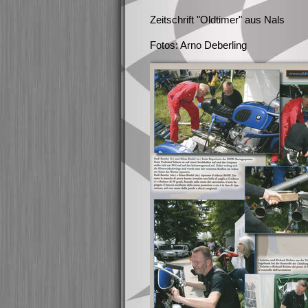
Zeitschrift "Oldtimer" aus Nals
Fotos: Arno Deberling