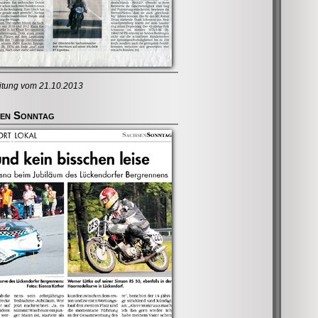
itung vom 21.10.2013
en Sonntag